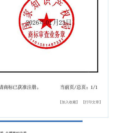
【加入收藏】
【打印文章】