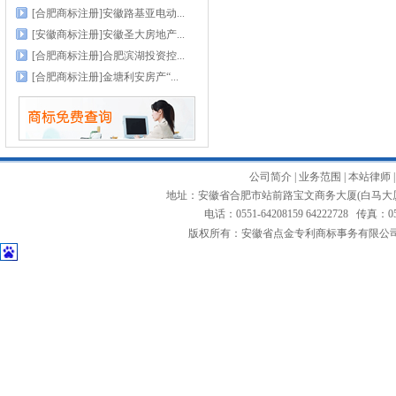
[合肥商标注册]安徽路基亚电动...
[安徽商标注册]安徽圣大房地产...
[合肥商标注册]合肥滨湖投资控...
[合肥商标注册]金塘利安房产“...
公司简介
|
业务范围
|
本站律师
地址：安徽省合肥市站前路宝文商务大厦(白马大厦
电话：0551-64208159 64222728 传真：0551
版权所有：安徽省点金专利商标事务有限公司 Copyright 