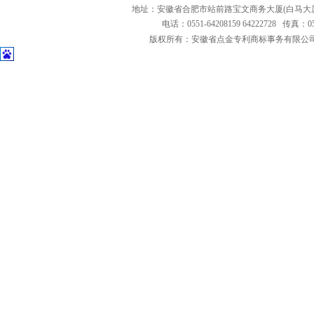
地址：安徽省合肥市站前路宝文商务大厦(白马大厦
电话：0551-64208159 64222728 传真：0551
版权所有：安徽省点金专利商标事务有限公司 Copyright 